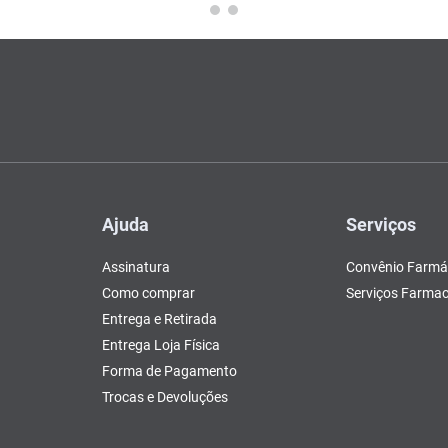
Ajuda
Serviços
Assinatura
Convênio Farmá
Como comprar
Serviços Farmac
Entrega e Retirada
Entrega Loja Física
Forma de Pagamento
Trocas e Devoluções