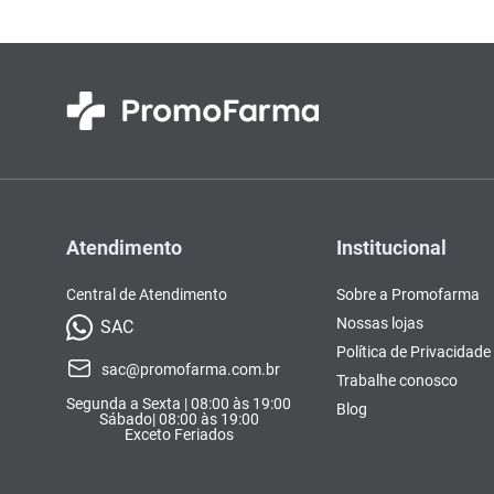
Atendimento
Institucional
Central de Atendimento
Sobre a Promofarma
Nossas lojas
SAC
Política de Privacidade
sac@promofarma.com.br
Trabalhe conosco
Segunda a Sexta | 08:00 às 19:00
Blog
Sábado| 08:00 às 19:00
Exceto Feriados