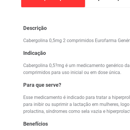
Descrição
Cabergolina 0,5mg 2 comprimidos Eurofarma Genér
Indicação
Cabergolina 0,5?mg é um medicamento genérico da E
comprimidos para uso inicial ou em dose única.
Para que serve?
Esse medicamento é indicado para tratar a hiperpro
para inibir ou suprimir a lactação em mulheres, lo
prolactina, síndromes como sela vazia e hiperprolac
Benefícios