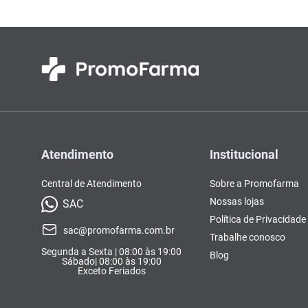
Atendimento
Institucional
Central de Atendimento
Sobre a Promofarma
Nossas lojas
SAC
Política de Privacidade
sac@promofarma.com.br
Trabalhe conosco
Segunda a Sexta | 08:00 às 19:00
Blog
Sábado| 08:00 às 19:00
Exceto Feriados