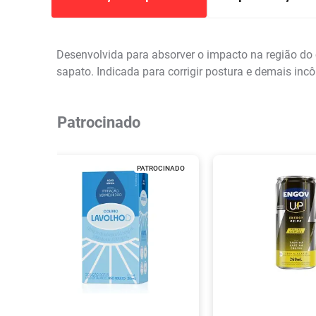
Desenvolvida para absorver o impacto na região do
sapato. Indicada para corrigir postura e demais inc
Patrocinado
PATROCINADO