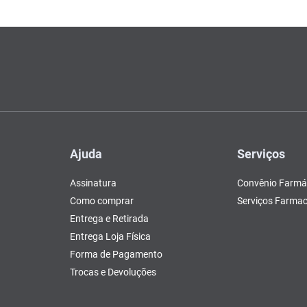
Ajuda
Serviços
Assinatura
Convênio Farmá
Como comprar
Serviços Farmac
Entrega e Retirada
Entrega Loja Física
Forma de Pagamento
Trocas e Devoluções