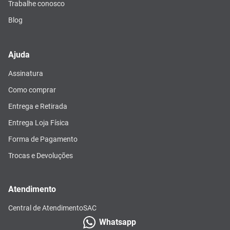
Trabalhe conosco
Blog
Ajuda
Assinatura
Como comprar
Entrega e Retirada
Entrega Loja Física
Forma de Pagamento
Trocas e Devoluções
Atendimento
Central de Atendimento
SAC
Whatsapp