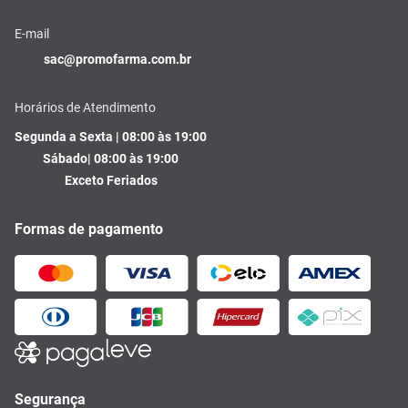
E-mail
sac@promofarma.com.br
Horários de Atendimento
Segunda a Sexta | 08:00 às 19:00
Sábado| 08:00 às 19:00
Exceto Feriados
Formas de pagamento
Segurança