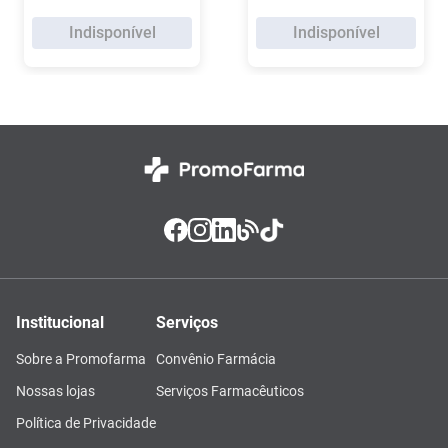
Indisponível
Indisponível
Institucional
Serviços
Sobre a Promofarma
Convênio Farmácia
Nossas lojas
Serviços Farmacêuticos
Política de Privacidade