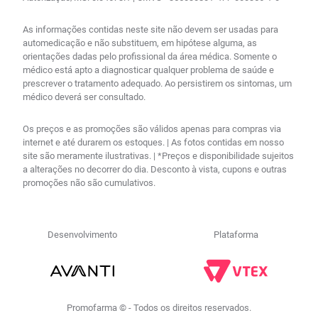
As informações contidas neste site não devem ser usadas para
automedicação e não substituem, em hipótese alguma, as
orientações dadas pelo profissional da área médica. Somente o
médico está apto a diagnosticar qualquer problema de saúde e
prescrever o tratamento adequado. Ao persistirem os sintomas, um
médico deverá ser consultado.
Os preços e as promoções são válidos apenas para compras via
internet e até durarem os estoques. | As fotos contidas em nosso
site são meramente ilustrativas. | *Preços e disponibilidade sujeitos
a alterações no decorrer do dia. Desconto à vista, cupons e outras
promoções não são cumulativos.
Desenvolvimento
Plataforma
Promofarma © - Todos os direitos reservados.