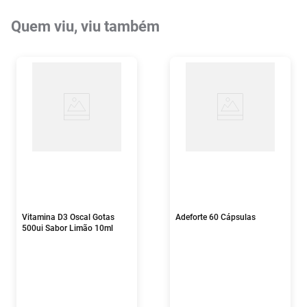
Quem viu, viu também
Vitamina D3 Oscal Gotas
Adeforte 60 Cápsulas
500ui Sabor Limão 10ml