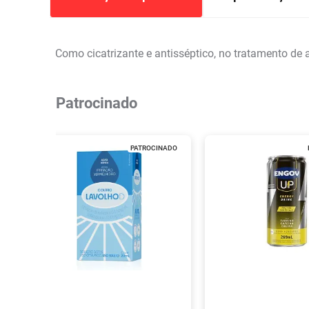
Como cicatrizante e antisséptico, no tratamento de
Patrocinado
PATROCINADO