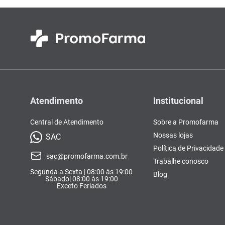
Atendimento
Institucional
Central de Atendimento
Sobre a Promofarma
Nossas lojas
SAC
Política de Privacidade
sac@promofarma.com.br
Trabalhe conosco
Segunda a Sexta | 08:00 às 19:00
Blog
Sábado| 08:00 às 19:00
Exceto Feriados