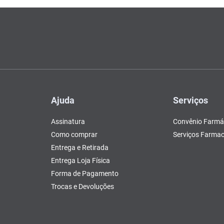
Ajuda
Serviços
Assinatura
Convênio Farmá
Como comprar
Serviços Farmac
Entrega e Retirada
Entrega Loja Física
Forma de Pagamento
Trocas e Devoluções