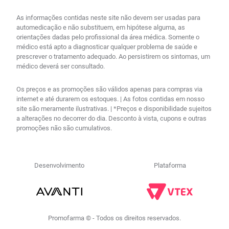
As informações contidas neste site não devem ser usadas para
automedicação e não substituem, em hipótese alguma, as
orientações dadas pelo profissional da área médica. Somente o
médico está apto a diagnosticar qualquer problema de saúde e
prescrever o tratamento adequado. Ao persistirem os sintomas, um
médico deverá ser consultado.
Os preços e as promoções são válidos apenas para compras via
internet e até durarem os estoques. | As fotos contidas em nosso
site são meramente ilustrativas. | *Preços e disponibilidade sujeitos
a alterações no decorrer do dia. Desconto à vista, cupons e outras
promoções não são cumulativos.
Desenvolvimento
Plataforma
Promofarma © - Todos os direitos reservados.