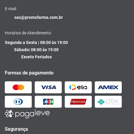
E-mail
sac@promofarma.com.br
Horários de Atendimento
Segunda a Sexta | 08:00 às 19:00
Sábado| 08:00 às 19:00
Exceto Feriados
Formas de pagamento
Segurança