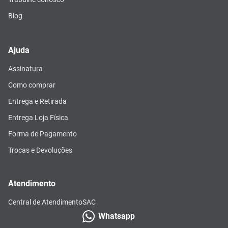
Blog
Ajuda
Assinatura
Como comprar
Entrega e Retirada
Entrega Loja Física
Forma de Pagamento
Trocas e Devoluções
Atendimento
Central de Atendimento
SAC
Whatsapp