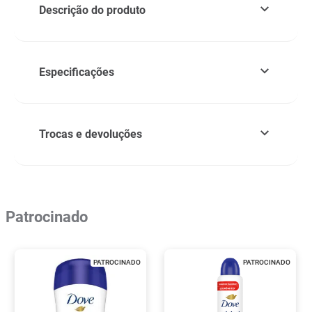
Descrição do produto
Especificações
Trocas e devoluções
Patrocinado
PATROCINADO
PATROCINADO