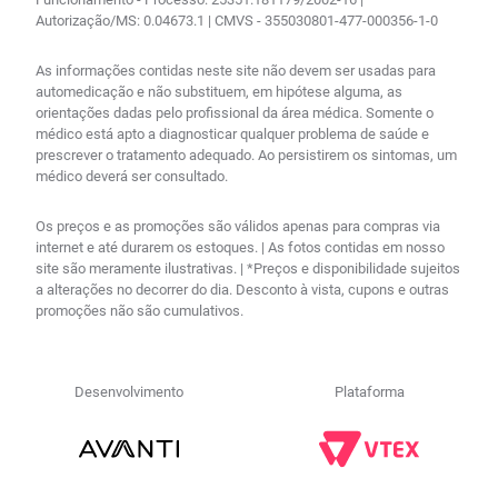
Autorização/MS: 0.04673.1 | CMVS - 355030801-477-000356-1-0
As informações contidas neste site não devem ser usadas para
automedicação e não substituem, em hipótese alguma, as
orientações dadas pelo profissional da área médica. Somente o
médico está apto a diagnosticar qualquer problema de saúde e
prescrever o tratamento adequado. Ao persistirem os sintomas, um
médico deverá ser consultado.
Os preços e as promoções são válidos apenas para compras via
internet e até durarem os estoques. | As fotos contidas em nosso
site são meramente ilustrativas. | *Preços e disponibilidade sujeitos
a alterações no decorrer do dia. Desconto à vista, cupons e outras
promoções não são cumulativos.
Desenvolvimento
Plataforma