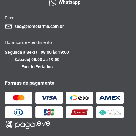
Whatsapp
E-mail
sac@promofarma.com.br
Horários de Atendimento
Segunda a Sexta | 08:00 às 19:00
Sábado| 08:00 às 19:00
Exceto Feriados
Formas de pagamento