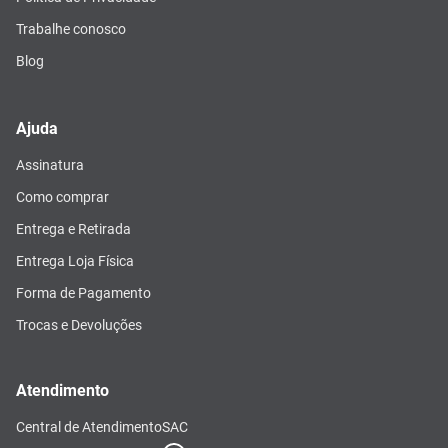
Trabalhe conosco
Blog
Ajuda
Assinatura
Como comprar
Entrega e Retirada
Entrega Loja Física
Forma de Pagamento
Trocas e Devoluções
Atendimento
Central de Atendimento
SAC