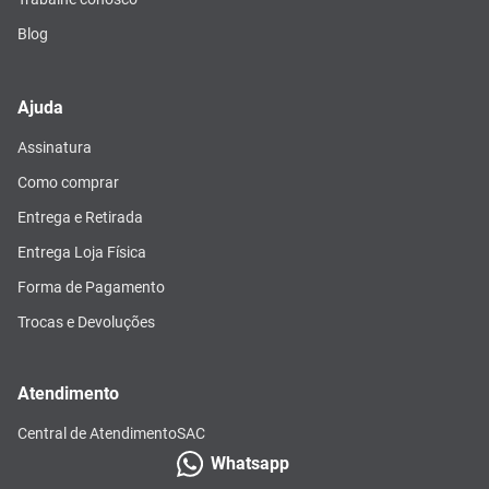
Blog
Ajuda
Assinatura
Como comprar
Entrega e Retirada
Entrega Loja Física
Forma de Pagamento
Trocas e Devoluções
Atendimento
Central de Atendimento
SAC
Whatsapp