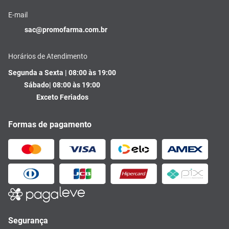
E-mail
sac@promofarma.com.br
Horários de Atendimento
Segunda a Sexta | 08:00 às 19:00
Sábado| 08:00 às 19:00
Exceto Feriados
Formas de pagamento
Segurança