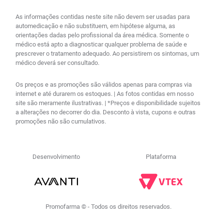
As informações contidas neste site não devem ser usadas para
automedicação e não substituem, em hipótese alguma, as
orientações dadas pelo profissional da área médica. Somente o
médico está apto a diagnosticar qualquer problema de saúde e
prescrever o tratamento adequado. Ao persistirem os sintomas, um
médico deverá ser consultado.
Os preços e as promoções são válidos apenas para compras via
internet e até durarem os estoques. | As fotos contidas em nosso
site são meramente ilustrativas. | *Preços e disponibilidade sujeitos
a alterações no decorrer do dia. Desconto à vista, cupons e outras
promoções não são cumulativos.
Desenvolvimento
Plataforma
Promofarma © - Todos os direitos reservados.