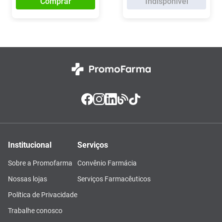
Comprar
Indisponível
Institucional
Serviços
Sobre a Promofarma
Convênio Farmácia
Nossas lojas
Serviços Farmacêuticos
Política de Privacidade
Trabalhe conosco