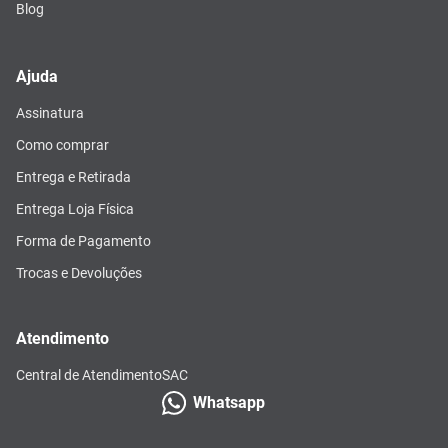
Blog
Ajuda
Assinatura
Como comprar
Entrega e Retirada
Entrega Loja Física
Forma de Pagamento
Trocas e Devoluções
Atendimento
Central de Atendimento
SAC
Whatsapp