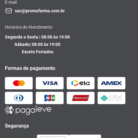
E-mail
sac@promofarma.com.br
Horários de Atendimento
Segunda a Sexta | 08:00 às 19:00
Sábado| 08:00 às 19:00
Exceto Feriados
Formas de pagamento
Segurança