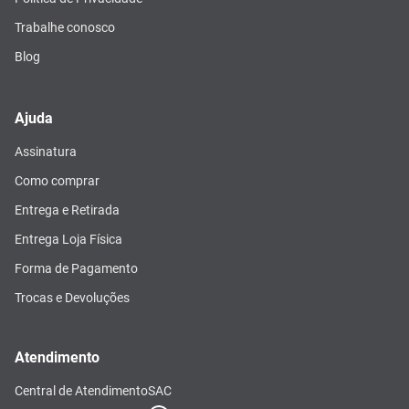
Trabalhe conosco
Blog
Ajuda
Assinatura
Como comprar
Entrega e Retirada
Entrega Loja Física
Forma de Pagamento
Trocas e Devoluções
Atendimento
Central de Atendimento
SAC