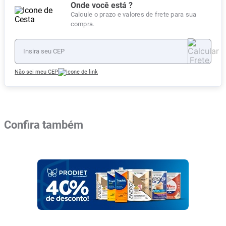
Onde você está ?
Calcule o prazo e valores de frete para sua
compra.
Não sei meu CEP
Confira também