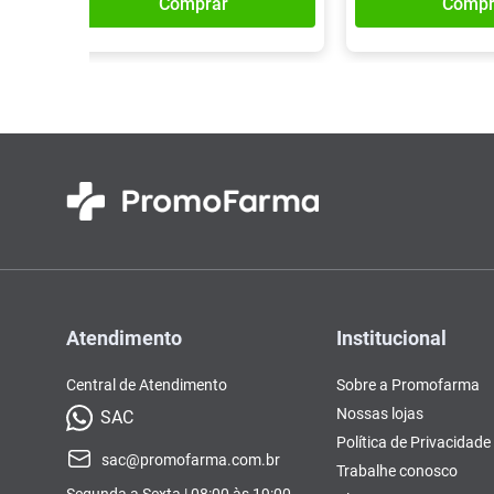
Comprar
Compr
Atendimento
Institucional
Central de Atendimento
Sobre a Promofarma
Nossas lojas
SAC
Política de Privacidade
sac@promofarma.com.br
Trabalhe conosco