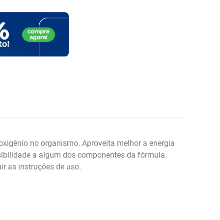
 oxigênio no organismo. Aproveita melhor a energia
sibilidade a algum dos componentes da fórmula.
ir as instruções de uso.