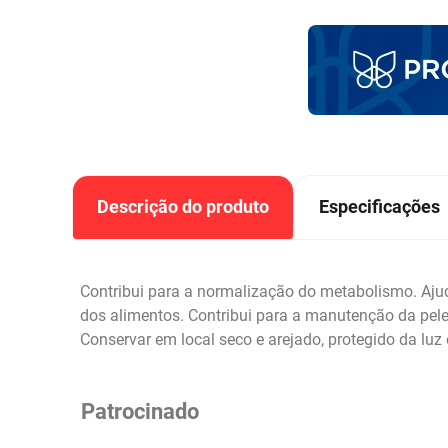
Descrição do produto
Especificações
Contribui para a normalização do metabolismo. Ajud
dos alimentos. Contribui para a manutenção da pel
Conservar em local seco e arejado, protegido da luz
Patrocinado