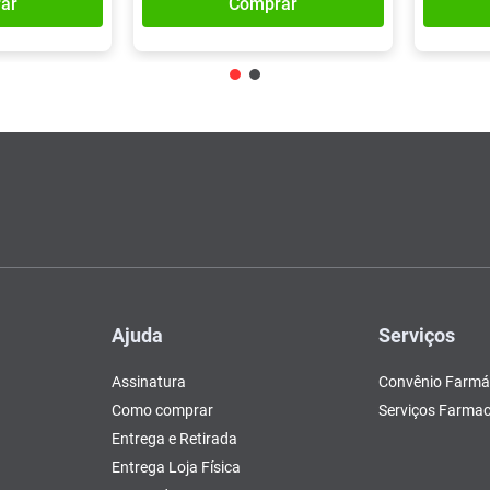
ar
Comprar
Ajuda
Serviços
Assinatura
Convênio Farmá
Como comprar
Serviços Farmac
Entrega e Retirada
Entrega Loja Física