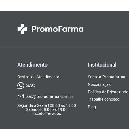
Atendimento
Institucional
Central de Atendimento
Sobre a Promofarma
Nossas lojas
SAC
Política de Privacidade
sac@promofarma.com.br
Trabalhe conosco
Segunda a Sexta | 08:00 às 19:00
Blog
Sábado| 08:00 às 19:00
Exceto Feriados