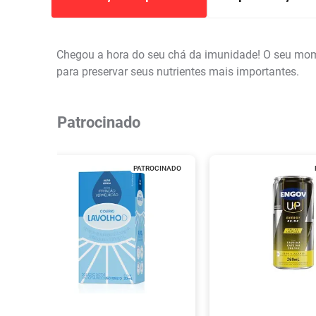
Chegou a hora do seu chá da imunidade! O seu mom
para preservar seus nutrientes mais importantes.
Patrocinado
PATROCINADO