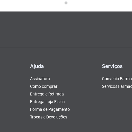
Ajuda
Serviços
Assinatura
Convênio Farmá
Como comprar
Serviços Farmac
Entrega e Retirada
Entrega Loja Física
Forma de Pagamento
Trocas e Devoluções