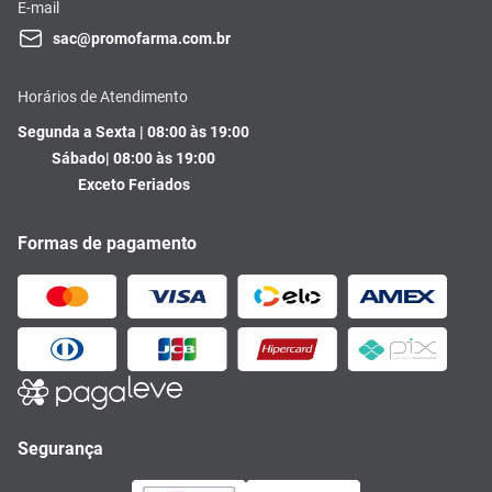
E-mail
sac@promofarma.com.br
Horários de Atendimento
Segunda a Sexta | 08:00 às 19:00
Sábado| 08:00 às 19:00
Exceto Feriados
Formas de pagamento
Segurança