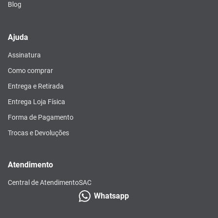
Blog
Ajuda
Assinatura
Como comprar
Entrega e Retirada
Entrega Loja Física
Forma de Pagamento
Trocas e Devoluções
Atendimento
Central de Atendimento
SAC
Whatsapp