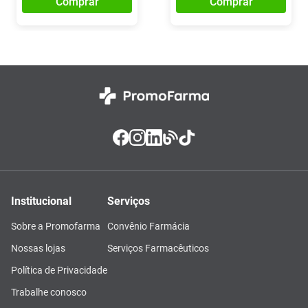
Comprar
Comprar
Institucional
Serviços
Sobre a Promofarma
Convênio Farmácia
Nossas lojas
Serviços Farmacêuticos
Política de Privacidade
Trabalhe conosco