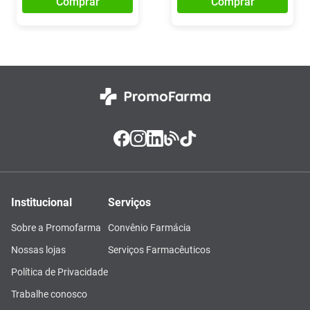
Comprar
Comprar
Institucional
Serviços
Sobre a Promofarma
Convênio Farmácia
Nossas lojas
Serviços Farmacêuticos
Política de Privacidade
Trabalhe conosco