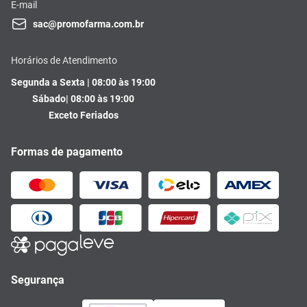
E-mail
sac@promofarma.com.br
Horários de Atendimento
Segunda a Sexta | 08:00 às 19:00
Sábado| 08:00 às 19:00
Exceto Feriados
Formas de pagamento
Segurança