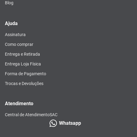
Blog
Ajuda
Assinatura
Como comprar
Entrega e Retirada
Entrega Loja Física
Forma de Pagamento
Trocas e Devoluções
Atendimento
Central de Atendimento
SAC
Whatsapp