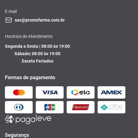
E-mail
sac@promofarma.com.br
Horários de Atendimento
Segunda a Sexta | 08:00 às 19:00
Sábado| 08:00 às 19:00
Exceto Feriados
Formas de pagamento
Segurança