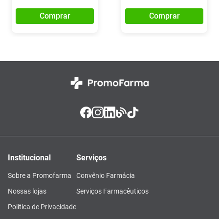
Comprar
Comprar
Institucional
Serviços
Sobre a Promofarma
Convênio Farmácia
Nossas lojas
Serviços Farmacêuticos
Política de Privacidade