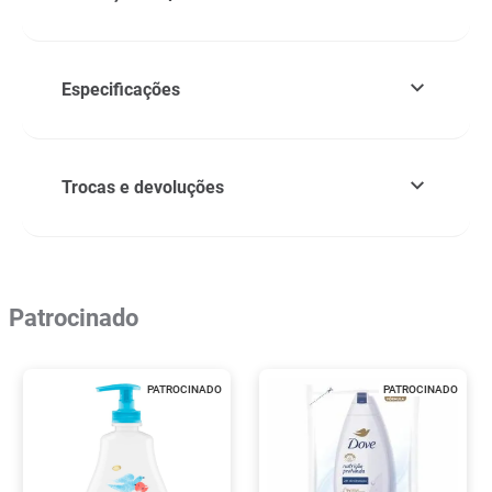
Especificações
Trocas e devoluções
Patrocinado
PATROCINADO
PATROCINADO