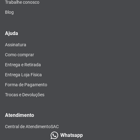
Trabalhe conosco
Blog
Ajuda
Assinatura
Como comprar
Entrega e Retirada
Entrega Loja Física
Forma de Pagamento
Trocas e Devoluções
Atendimento
Central de Atendimento
SAC
Whatsapp