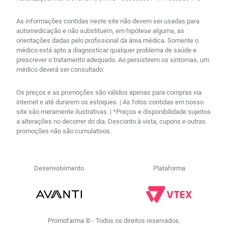
As informações contidas neste site não devem ser usadas para
automedicação e não substituem, em hipótese alguma, as
orientações dadas pelo profissional da área médica. Somente o
médico está apto a diagnosticar qualquer problema de saúde e
prescrever o tratamento adequado. Ao persistirem os sintomas, um
médico deverá ser consultado.
Os preços e as promoções são válidos apenas para compras via
internet e até durarem os estoques. | As fotos contidas em nosso
site são meramente ilustrativas. | *Preços e disponibilidade sujeitos
a alterações no decorrer do dia. Desconto à vista, cupons e outras
promoções não são cumulativos.
Desenvolvimento
Plataforma
Promofarma © - Todos os direitos reservados.