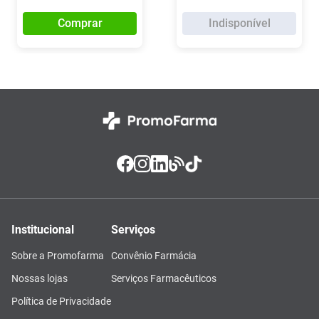
Comprar
Indisponível
Institucional
Serviços
Sobre a Promofarma
Convênio Farmácia
Nossas lojas
Serviços Farmacêuticos
Política de Privacidade