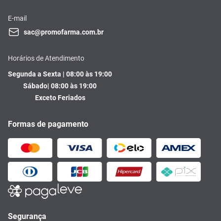
E-mail
sac@promofarma.com.br
Horários de Atendimento
Segunda a Sexta | 08:00 às 19:00
Sábado| 08:00 às 19:00
Exceto Feriados
Formas de pagamento
Segurança