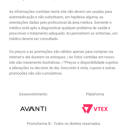
As informações contidas neste site não devem ser usadas para
automedicação e não substituem, em hipótese alguma, as
orientações dadas pelo profissional da área médica. Somente o
médico está apto a diagnosticar qualquer problema de saúde e
prescrever o tratamento adequado. Ao persistirem os sintomas, um
médico deverá ser consultado.
Os preços e as promoções são válidos apenas para compras via
internet e até durarem os estoques. | As fotos contidas em nosso
site são meramente ilustrativas. | *Preços e disponibilidade sujeitos
a alterações no decorrer do dia. Desconto à vista, cupons e outras
promoções não são cumulativos.
Desenvolvimento
Plataforma
Promofarma © - Todos os direitos reservados.