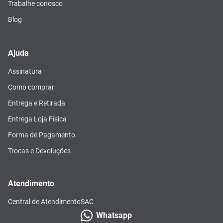
Trabalhe conosco
Blog
Ajuda
Assinatura
Como comprar
Entrega e Retirada
Entrega Loja Física
Forma de Pagamento
Trocas e Devoluções
Atendimento
Central de Atendimento
SAC
Whatsapp