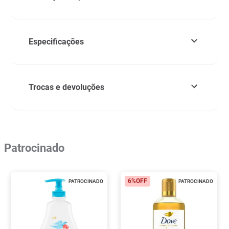
Especificações
Trocas e devoluções
Patrocinado
6%
OFF
PATROCINADO
PATROCINADO