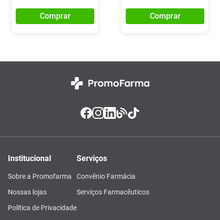
Comprar
Comprar
Institucional
Serviços
Sobre a Promofarma
Convênio Farmácia
Nossas lojas
Serviços Farmacêuticos
Política de Privacidade