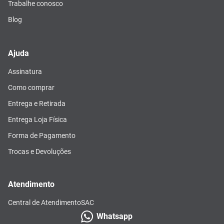
Trabalhe conosco
Blog
Ajuda
Assinatura
Como comprar
Entrega e Retirada
Entrega Loja Física
Forma de Pagamento
Trocas e Devoluções
Atendimento
Central de Atendimento
SAC
Whatsapp