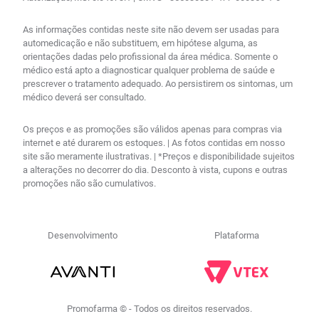
As informações contidas neste site não devem ser usadas para
automedicação e não substituem, em hipótese alguma, as
orientações dadas pelo profissional da área médica. Somente o
médico está apto a diagnosticar qualquer problema de saúde e
prescrever o tratamento adequado. Ao persistirem os sintomas, um
médico deverá ser consultado.
Os preços e as promoções são válidos apenas para compras via
internet e até durarem os estoques. | As fotos contidas em nosso
site são meramente ilustrativas. | *Preços e disponibilidade sujeitos
a alterações no decorrer do dia. Desconto à vista, cupons e outras
promoções não são cumulativos.
Desenvolvimento
Plataforma
Promofarma © - Todos os direitos reservados.