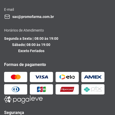
E-mail
sac@promofarma.com.br
Horários de Atendimento
Segunda a Sexta | 08:00 às 19:00
Sábado| 08:00 às 19:00
Exceto Feriados
Formas de pagamento
Segurança