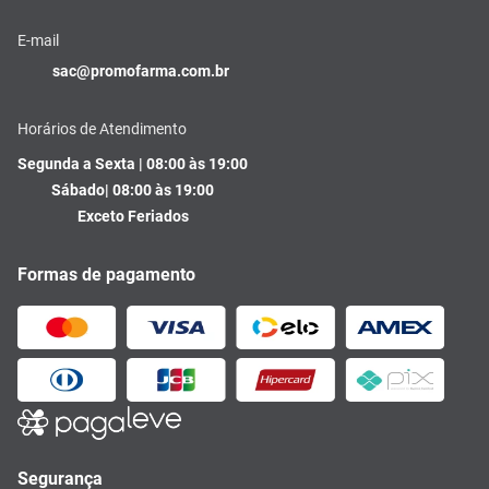
E-mail
sac@promofarma.com.br
Horários de Atendimento
Segunda a Sexta | 08:00 às 19:00
Sábado| 08:00 às 19:00
Exceto Feriados
Formas de pagamento
Segurança