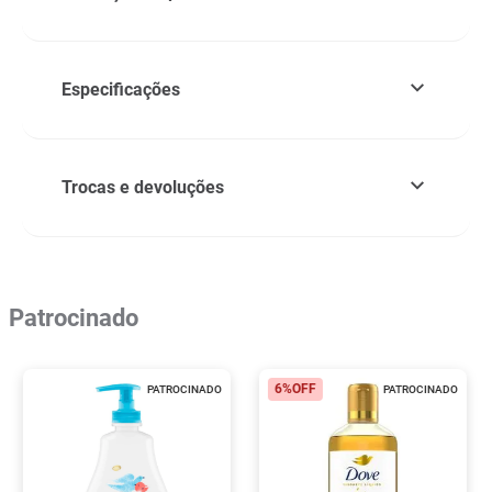
Especificações
Trocas e devoluções
Patrocinado
6%
OFF
PATROCINADO
PATROCINADO