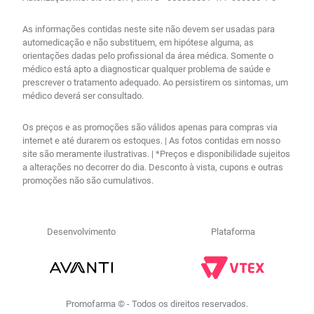
As informações contidas neste site não devem ser usadas para
automedicação e não substituem, em hipótese alguma, as
orientações dadas pelo profissional da área médica. Somente o
médico está apto a diagnosticar qualquer problema de saúde e
prescrever o tratamento adequado. Ao persistirem os sintomas, um
médico deverá ser consultado.
Os preços e as promoções são válidos apenas para compras via
internet e até durarem os estoques. | As fotos contidas em nosso
site são meramente ilustrativas. | *Preços e disponibilidade sujeitos
a alterações no decorrer do dia. Desconto à vista, cupons e outras
promoções não são cumulativos.
Desenvolvimento
Plataforma
Promofarma © - Todos os direitos reservados.