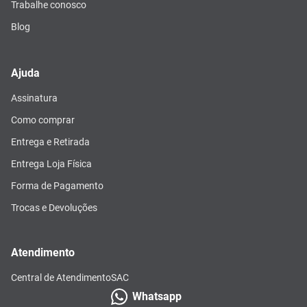
Trabalhe conosco
Blog
Ajuda
Assinatura
Como comprar
Entrega e Retirada
Entrega Loja Física
Forma de Pagamento
Trocas e Devoluções
Atendimento
Central de Atendimento
SAC
Whatsapp