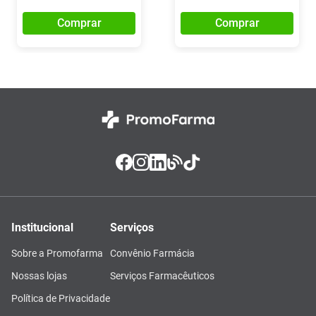
Comprar
Comprar
Institucional
Serviços
Sobre a Promofarma
Convênio Farmácia
Nossas lojas
Serviços Farmacêuticos
Política de Privacidade