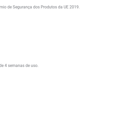
mio de Segurança dos Produtos da UE 2019.
 de 4 semanas de uso.