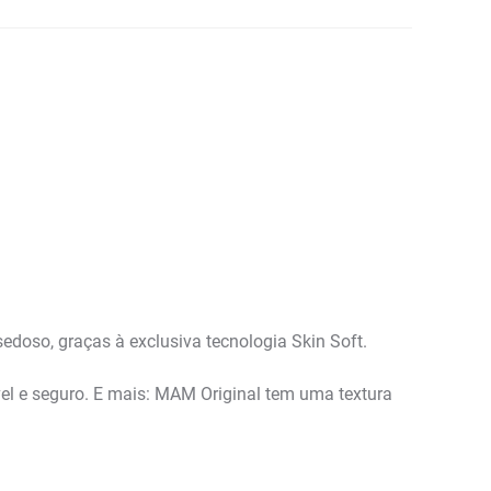
doso, graças à exclusiva tecnologia Skin Soft.
el e seguro. E mais: MAM Original tem uma textura