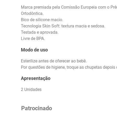
Marca premiada pela Comissão Europeia com o Prê
Ortodôntica.
Bico de silicone macio.
Tecnologia Skin Soft: textura macia e sedosa.
Testada e aprovada.
Livre de BPA.
Modo de uso
Esterilize antes de oferecer ao bebê.
Por questões de higiene, troque as chupetas depois
Apresentação
2 Unidades
Patrocinado