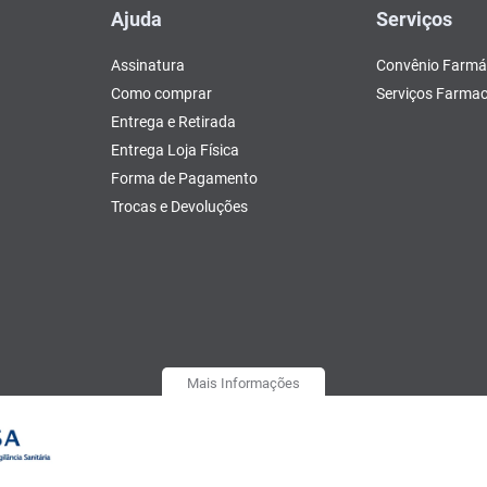
Ajuda
Serviços
Assinatura
Convênio Farmá
Como comprar
Serviços Farmac
Entrega e Retirada
Entrega Loja Física
Forma de Pagamento
Trocas e Devoluções
Mais Informações