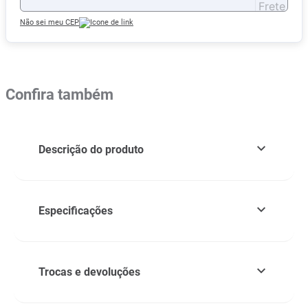
Não sei meu CEP
Confira também
Descrição do produto
Especificações
Trocas e devoluções