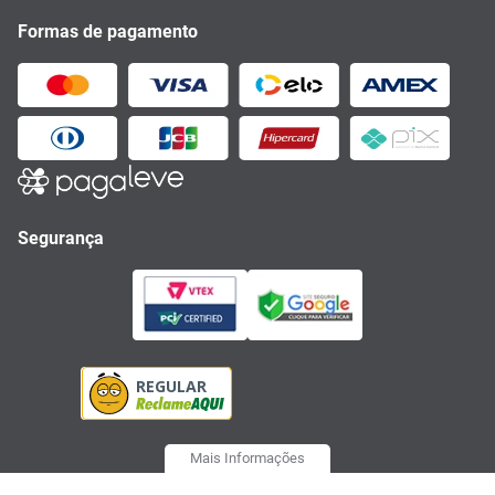
Formas de pagamento
Segurança
Mais Informações