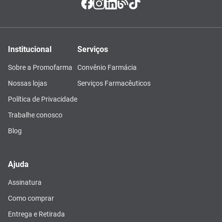
Institucional
Serviços
Sobre a Promofarma
Convênio Farmácia
Nossas lojas
Serviços Farmacêuticos
Política de Privacidade
Trabalhe conosco
Blog
Ajuda
Assinatura
Como comprar
Entrega e Retirada