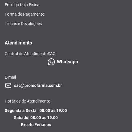
Entrega Loja Física
Forma de Pagamento
Trocas e Devoluções
Atendimento
Central de Atendimento
SAC
Whatsapp
E-mail
sac@promofarma.com.br
Horários de Atendimento
Segunda a Sexta | 08:00 às 19:00
Sábado| 08:00 às 19:00
Exceto Feriados