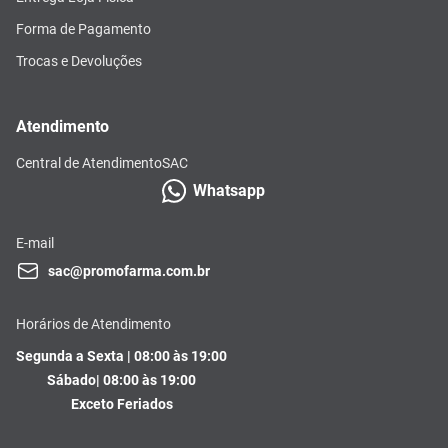
Forma de Pagamento
Trocas e Devoluções
Atendimento
Central de Atendimento
SAC
Whatsapp
E-mail
sac@promofarma.com.br
Horários de Atendimento
Segunda a Sexta | 08:00 às 19:00
Sábado| 08:00 às 19:00
Exceto Feriados