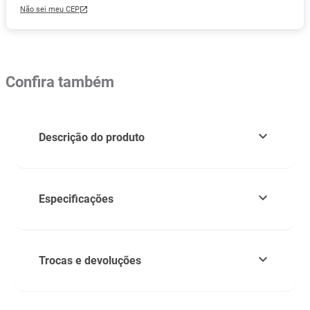
Não sei meu CEP
Confira também
Descrição do produto
Especificações
Trocas e devoluções