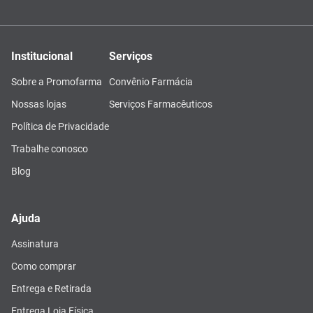
Institucional
Serviços
Sobre a Promofarma
Convênio Farmácia
Nossas lojas
Serviços Farmacêuticos
Política de Privacidade
Trabalhe conosco
Blog
Ajuda
Assinatura
Como comprar
Entrega e Retirada
Entrega Loja Física