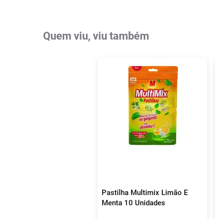
Quem viu, viu também
Pastilha Multimix Limão E
Menta 10 Unidades