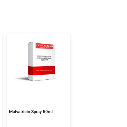
Malvatricin Spray 50ml