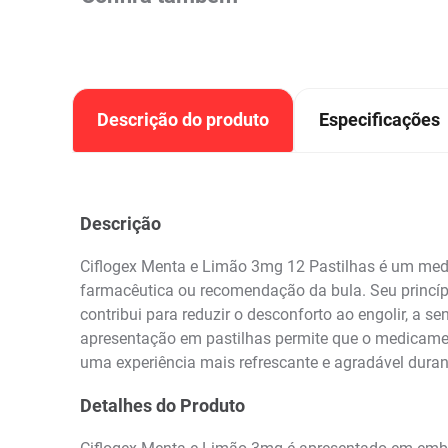
Descrição do produto
Especificações
Descrição
Ciflogex Menta e Limão 3mg 12 Pastilhas é um medic
farmacêutica ou recomendação da bula. Seu princípio
contribui para reduzir o desconforto ao engolir, a 
apresentação em pastilhas permite que o medicamen
uma experiência mais refrescante e agradável duran
Detalhes do Produto