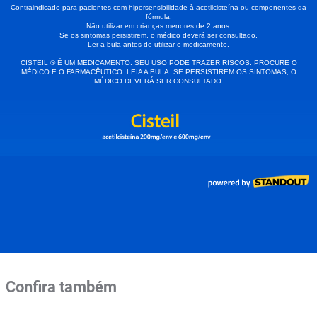
Confira também