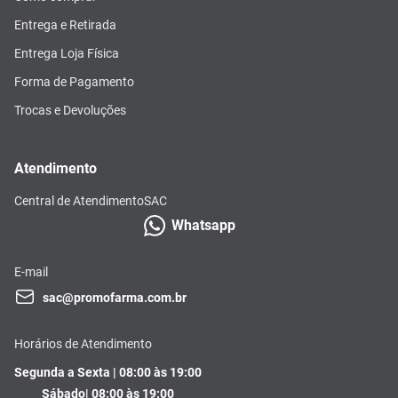
Entrega e Retirada
Entrega Loja Física
Forma de Pagamento
Trocas e Devoluções
Atendimento
Central de Atendimento
SAC
Whatsapp
E-mail
sac@promofarma.com.br
Horários de Atendimento
Segunda a Sexta | 08:00 às 19:00
Sábado| 08:00 às 19:00