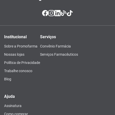
Institucional
Serviços
Sobre a Promofarma
Convênio Farmácia
Nossas lojas
Serviços Farmacêuticos
Política de Privacidade
Trabalhe conosco
Blog
Ajuda
Assinatura
Como comprar