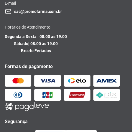
E-mail
sac@promofarma.com.br
Horários de Atendimento
Segunda a Sexta | 08:00 às 19:00
Sábado| 08:00 às 19:00
Exceto Feriados
Formas de pagamento
Segurança