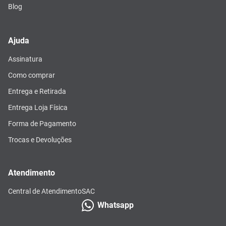
Blog
Ajuda
Assinatura
Como comprar
Entrega e Retirada
Entrega Loja Física
Forma de Pagamento
Trocas e Devoluções
Atendimento
Central de Atendimento
SAC
Whatsapp