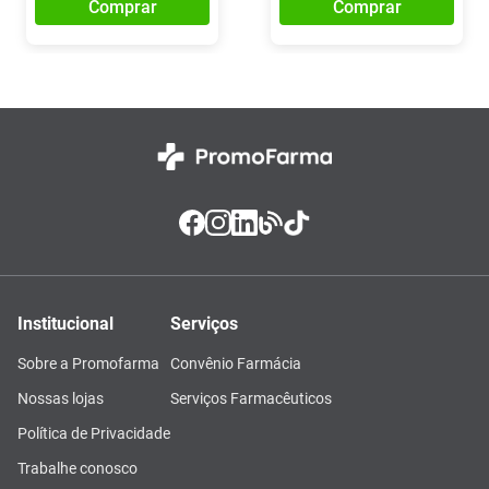
Comprar
Comprar
Institucional
Serviços
Sobre a Promofarma
Convênio Farmácia
Nossas lojas
Serviços Farmacêuticos
Política de Privacidade
Trabalhe conosco