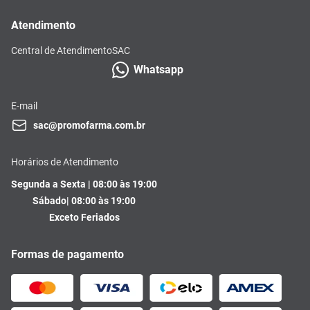
Atendimento
Central de Atendimento
SAC
Whatsapp
E-mail
sac@promofarma.com.br
Horários de Atendimento
Segunda a Sexta | 08:00 às 19:00
Sábado| 08:00 às 19:00
Exceto Feriados
Formas de pagamento