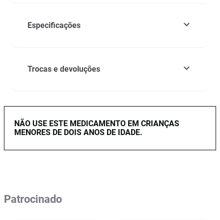
Especificações
Trocas e devoluções
NÃO USE ESTE MEDICAMENTO EM CRIANÇAS
MENORES DE DOIS ANOS DE IDADE.
Patrocinado