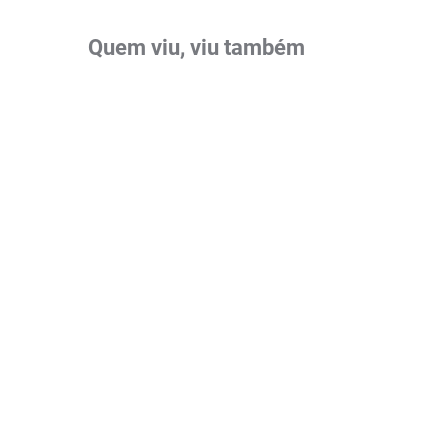
Quem viu, viu também