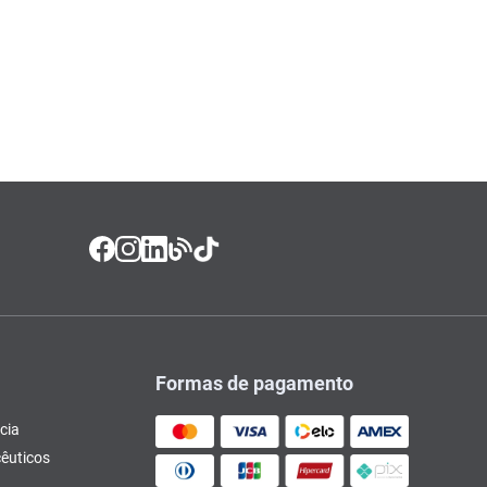
Formas de pagamento
cia
êuticos