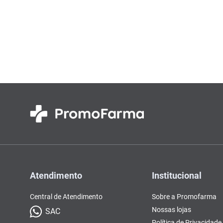
Atendimento
Institucional
Central de Atendimento
Sobre a Promofarma
Nossas lojas
SAC
Política de Privacidade