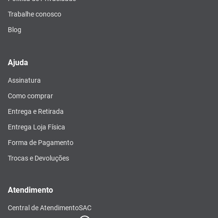
Trabalhe conosco
Blog
Ajuda
Assinatura
Como comprar
Entrega e Retirada
Entrega Loja Física
Forma de Pagamento
Trocas e Devoluções
Atendimento
Central de Atendimento
SAC