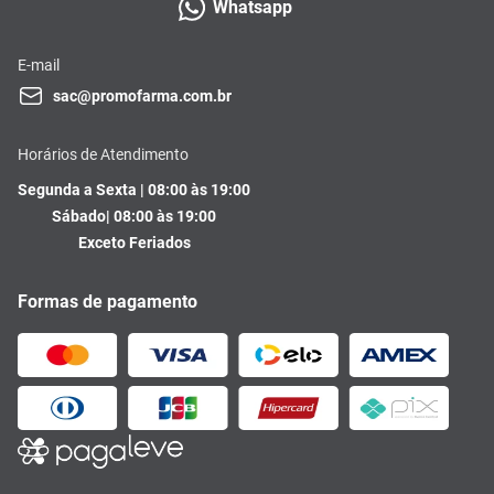
Whatsapp
E-mail
sac@promofarma.com.br
Horários de Atendimento
Segunda a Sexta | 08:00 às 19:00
Sábado| 08:00 às 19:00
Exceto Feriados
Formas de pagamento