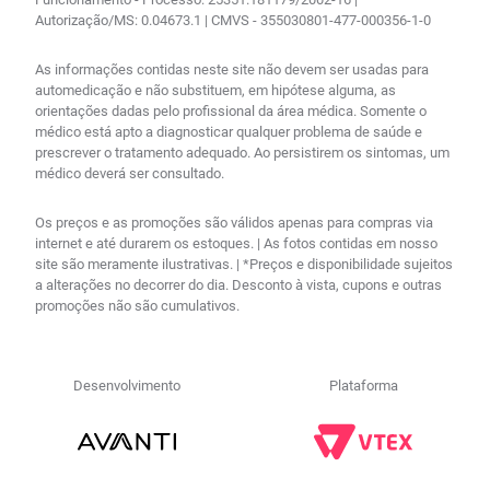
Autorização/MS: 0.04673.1 | CMVS - 355030801-477-000356-1-0
As informações contidas neste site não devem ser usadas para
automedicação e não substituem, em hipótese alguma, as
orientações dadas pelo profissional da área médica. Somente o
médico está apto a diagnosticar qualquer problema de saúde e
prescrever o tratamento adequado. Ao persistirem os sintomas, um
médico deverá ser consultado.
Os preços e as promoções são válidos apenas para compras via
internet e até durarem os estoques. | As fotos contidas em nosso
site são meramente ilustrativas. | *Preços e disponibilidade sujeitos
a alterações no decorrer do dia. Desconto à vista, cupons e outras
promoções não são cumulativos.
Desenvolvimento
Plataforma