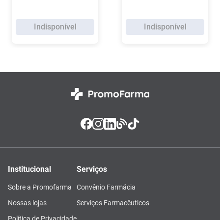
Indisponível
Indisponível
Institucional
Serviços
Sobre a Promofarma
Convênio Farmácia
Nossas lojas
Serviços Farmacêuticos
Política de Privacidade