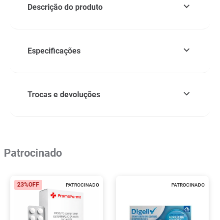
Descrição do produto
Especificações
Trocas e devoluções
Patrocinado
23%
OFF
PATROCINADO
PATROCINADO