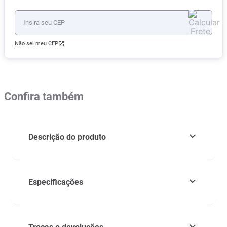
Não sei meu CEP
Confira também
Descrição do produto
Especificações