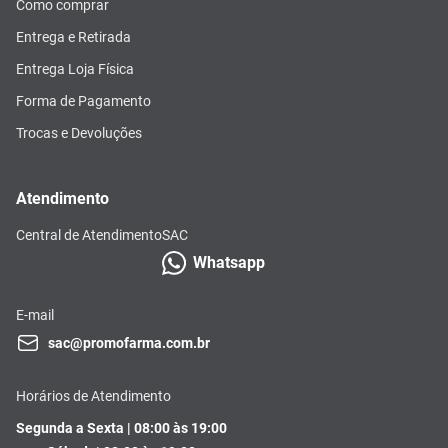
Como comprar
Entrega e Retirada
Entrega Loja Física
Forma de Pagamento
Trocas e Devoluções
Atendimento
Central de Atendimento
SAC
Whatsapp
E-mail
sac@promofarma.com.br
Horários de Atendimento
Segunda a Sexta | 08:00 às 19:00