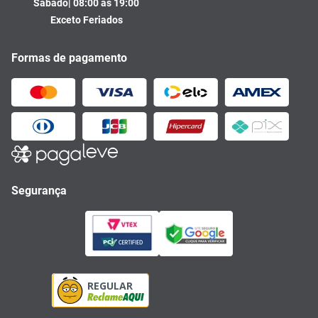
Sábado| 08:00 às 19:00
Exceto Feriados
Formas de pagamento
Segurança