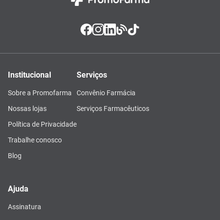
Institucional
Serviços
Sobre a Promofarma
Convênio Farmácia
Nossas lojas
Serviços Farmacêuticos
Política de Privacidade
Trabalhe conosco
Blog
Ajuda
Assinatura