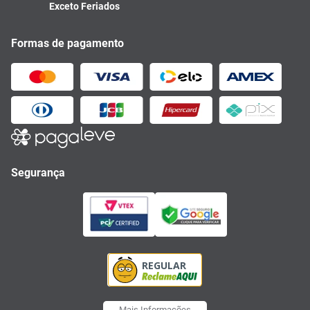
Exceto Feriados
Formas de pagamento
Segurança
Mais Informações