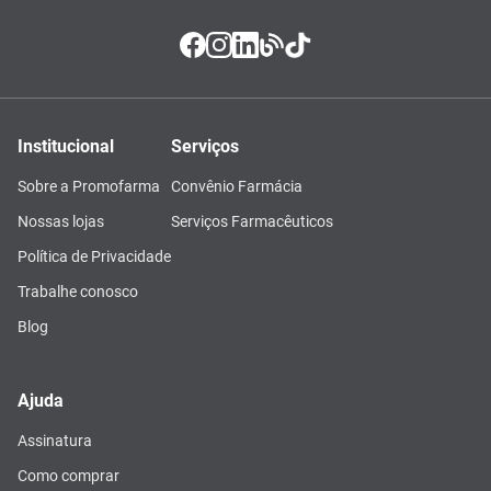
Institucional
Serviços
Sobre a Promofarma
Convênio Farmácia
Nossas lojas
Serviços Farmacêuticos
Política de Privacidade
Trabalhe conosco
Blog
Ajuda
Assinatura
Como comprar