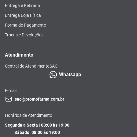
Entrega e Retirada
Entrega Loja Física
Forma de Pagamento
Trocas e Devoluções
Atendimento
Central de Atendimento
SAC
Whatsapp
E-mail
sac@promofarma.com.br
Horários de Atendimento
Segunda a Sexta | 08:00 às 19:00
Sábado| 08:00 às 19:00