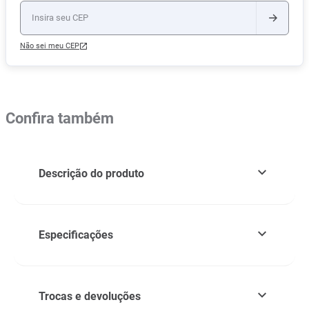
Não sei meu CEP
Confira também
Descrição do produto
Especificações
Trocas e devoluções