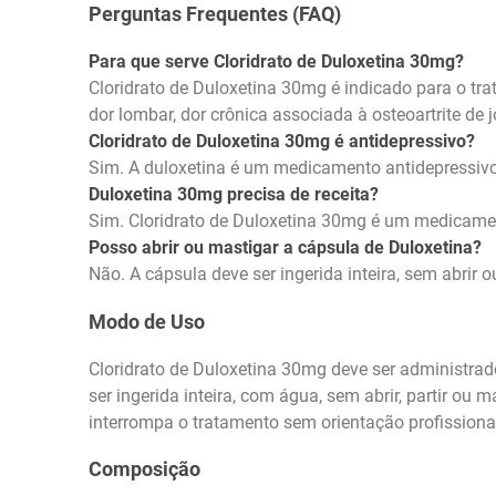
Perguntas Frequentes (FAQ)
Para que serve Cloridrato de Duloxetina 30mg?
Cloridrato de Duloxetina 30mg é indicado para o trat
dor lombar, dor crônica associada à osteoartrite de
Cloridrato de Duloxetina 30mg é antidepressivo?
Sim. A duloxetina é um medicamento antidepressivo 
Duloxetina 30mg precisa de receita?
Sim. Cloridrato de Duloxetina 30mg é um medicamen
Posso abrir ou mastigar a cápsula de Duloxetina?
Não. A cápsula deve ser ingerida inteira, sem abrir 
Modo de Uso
Cloridrato de Duloxetina 30mg deve ser administrad
ser ingerida inteira, com água, sem abrir, partir o
interrompa o tratamento sem orientação profissional
Composição