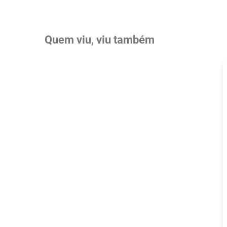
Quem viu, viu também