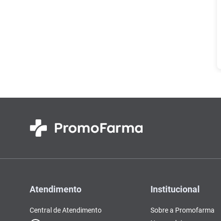
Atendimento
Institucional
Central de Atendimento
Sobre a Promofarma