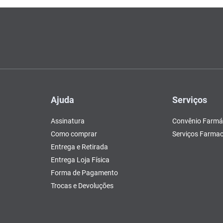
Ajuda
Serviços
Assinatura
Convênio Farmá
Como comprar
Serviços Farmac
Entrega e Retirada
Entrega Loja Física
Forma de Pagamento
Trocas e Devoluções