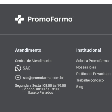
Atendimento
Institucional
Central de Atendimento
Sobre a Promofarma
Nossas lojas
SAC
Política de Privacidade
sac@promofarma.com.br
Trabalhe conosco
Segunda a Sexta | 08:00 às 19:00
Blog
Sábado| 08:00 às 19:00
Exceto Feriados