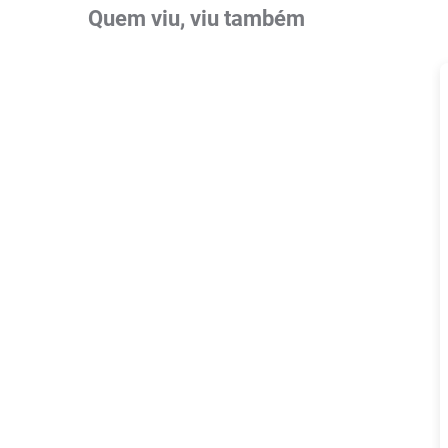
Quem viu, viu também