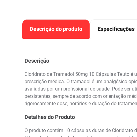
Descrição do produto
Especificações
Descrição
Cloridrato de Tramadol 50mg 10 Cápsulas Teuto é u
prescrição médica. O tramadol é um analgésico opio
avaliadas por um profissional de saúde. Pode ser u
persistentes, sempre de acordo com orientação médi
rigorosamente dose, horários e duração do tratamen
Detalhes do Produto
O produto contém 10 cápsulas duras de Cloridrato 