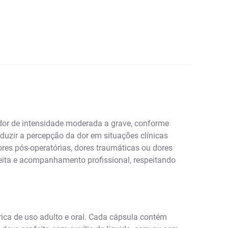
dor de intensidade moderada a grave, conforme
duzir a percepção da dor em situações clínicas
res pós-operatórias, dores traumáticas ou dores
ceita e acompanhamento profissional, respeitando
ica de uso adulto e oral. Cada cápsula contém