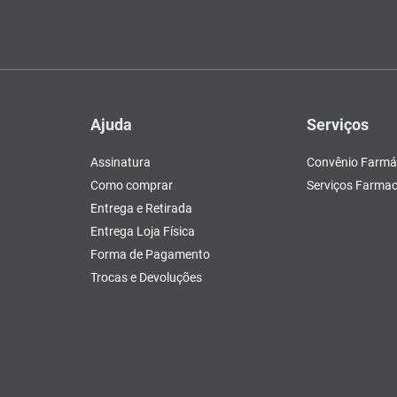
Ajuda
Serviços
Assinatura
Convênio Farmá
Como comprar
Serviços Farmac
Entrega e Retirada
Entrega Loja Física
Forma de Pagamento
Trocas e Devoluções