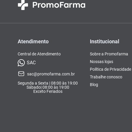
Atendimento
Institucional
Central de Atendimento
Sobre a Promofarma
Nossas lojas
SAC
Política de Privacidade
sac@promofarma.com.br
Trabalhe conosco
Segunda a Sexta | 08:00 às 19:00
Blog
Sábado| 08:00 às 19:00
Exceto Feriados