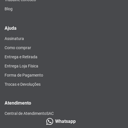
Blog
Ajuda
Assinatura
Como comprar
Entrega e Retirada
Entrega Loja Física
Forma de Pagamento
Trocas e Devoluções
Atendimento
Central de Atendimento
SAC
Whatsapp