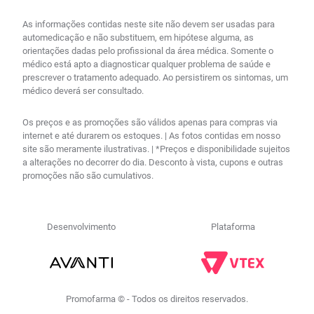
As informações contidas neste site não devem ser usadas para
automedicação e não substituem, em hipótese alguma, as
orientações dadas pelo profissional da área médica. Somente o
médico está apto a diagnosticar qualquer problema de saúde e
prescrever o tratamento adequado. Ao persistirem os sintomas, um
médico deverá ser consultado.
Os preços e as promoções são válidos apenas para compras via
internet e até durarem os estoques. | As fotos contidas em nosso
site são meramente ilustrativas. | *Preços e disponibilidade sujeitos
a alterações no decorrer do dia. Desconto à vista, cupons e outras
promoções não são cumulativos.
Desenvolvimento
Plataforma
Promofarma © - Todos os direitos reservados.