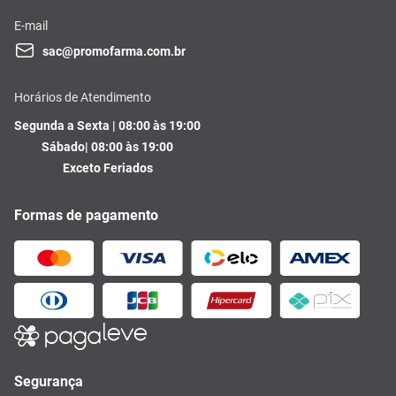
E-mail
sac@promofarma.com.br
Horários de Atendimento
Segunda a Sexta | 08:00 às 19:00
Sábado| 08:00 às 19:00
Exceto Feriados
Formas de pagamento
Segurança