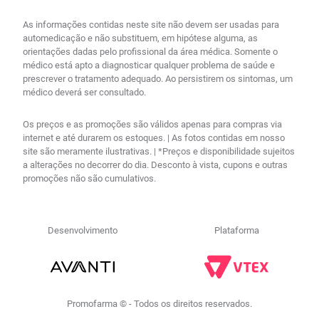
As informações contidas neste site não devem ser usadas para
automedicação e não substituem, em hipótese alguma, as
orientações dadas pelo profissional da área médica. Somente o
médico está apto a diagnosticar qualquer problema de saúde e
prescrever o tratamento adequado. Ao persistirem os sintomas, um
médico deverá ser consultado.
Os preços e as promoções são válidos apenas para compras via
internet e até durarem os estoques. | As fotos contidas em nosso
site são meramente ilustrativas. | *Preços e disponibilidade sujeitos
a alterações no decorrer do dia. Desconto à vista, cupons e outras
promoções não são cumulativos.
Desenvolvimento
Plataforma
Promofarma © - Todos os direitos reservados.