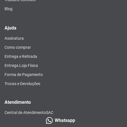
Blog
Ajuda
Assinatura
Como comprar
Entrega e Retirada
Entrega Loja Física
Forma de Pagamento
Trocas e Devoluções
Atendimento
Central de Atendimento
SAC
Whatsapp