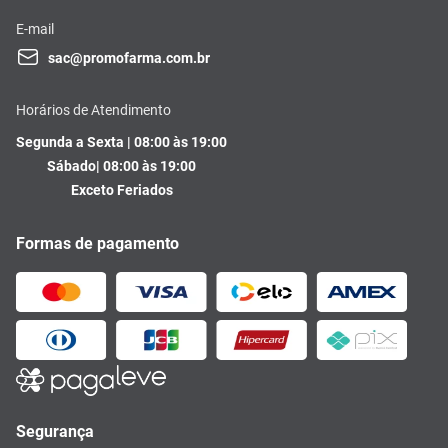
E-mail
sac@promofarma.com.br
Horários de Atendimento
Segunda a Sexta | 08:00 às 19:00
Sábado| 08:00 às 19:00
Exceto Feriados
Formas de pagamento
Segurança