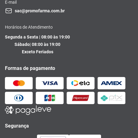
E-mail
sac@promofarma.com.br
Horários de Atendimento
Segunda a Sexta | 08:00 às 19:00
Sábado| 08:00 às 19:00
Exceto Feriados
Formas de pagamento
Segurança