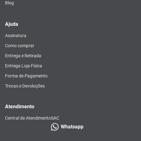
Blog
Ajuda
Assinatura
Como comprar
Entrega e Retirada
Entrega Loja Física
Forma de Pagamento
Trocas e Devoluções
Atendimento
Central de Atendimento
SAC
Whatsapp