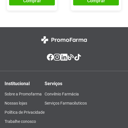
Comprar
Comprar
Institucional
Serviços
Sobre a Promofarma
Convênio Farmácia
Nossas lojas
Serviços Farmacêuticos
Política de Privacidade
Trabalhe conosco