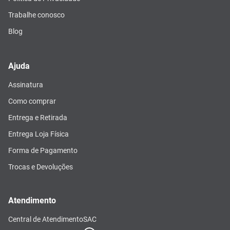
Trabalhe conosco
Blog
Ajuda
Assinatura
Como comprar
Entrega e Retirada
Entrega Loja Física
Forma de Pagamento
Trocas e Devoluções
Atendimento
Central de Atendimento
SAC