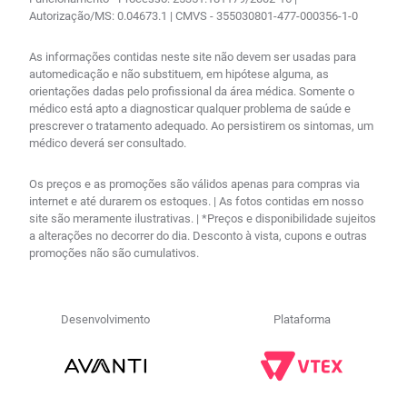
Autorização/MS: 0.04673.1 | CMVS - 355030801-477-000356-1-0
As informações contidas neste site não devem ser usadas para
automedicação e não substituem, em hipótese alguma, as
orientações dadas pelo profissional da área médica. Somente o
médico está apto a diagnosticar qualquer problema de saúde e
prescrever o tratamento adequado. Ao persistirem os sintomas, um
médico deverá ser consultado.
Os preços e as promoções são válidos apenas para compras via
internet e até durarem os estoques. | As fotos contidas em nosso
site são meramente ilustrativas. | *Preços e disponibilidade sujeitos
a alterações no decorrer do dia. Desconto à vista, cupons e outras
promoções não são cumulativos.
Desenvolvimento
Plataforma