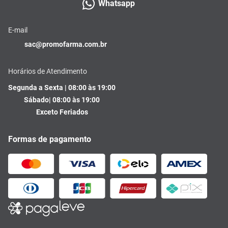
Whatsapp
E-mail
sac@promofarma.com.br
Horários de Atendimento
Segunda a Sexta | 08:00 às 19:00
Sábado| 08:00 às 19:00
Exceto Feriados
Formas de pagamento