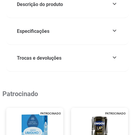
Descrição do produto
Especificações
Trocas e devoluções
Patrocinado
PATROCINADO
PATROCINADO