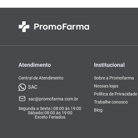
Atendimento
Institucional
Central de Atendimento
Sobre a Promofarma
Nossas lojas
SAC
Política de Privacidade
sac@promofarma.com.br
Trabalhe conosco
Segunda a Sexta | 08:00 às 19:00
Blog
Sábado| 08:00 às 19:00
Exceto Feriados