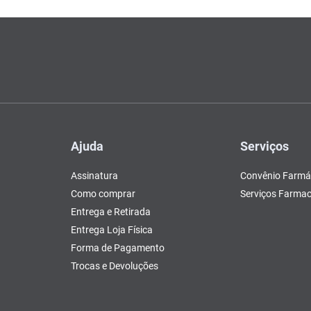
Ajuda
Serviços
Assinatura
Convênio Farmá
Como comprar
Serviços Farmac
Entrega e Retirada
Entrega Loja Física
Forma de Pagamento
Trocas e Devoluções