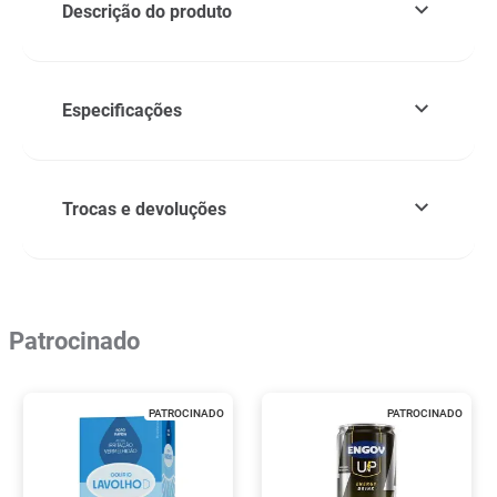
Descrição do produto
Especificações
Trocas e devoluções
Patrocinado
PATROCINADO
PATROCINADO