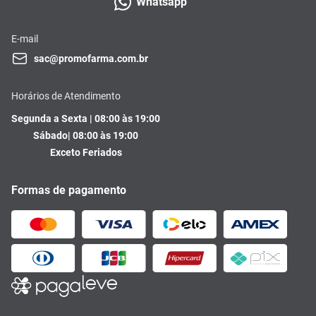
Whatsapp
E-mail
sac@promofarma.com.br
Horários de Atendimento
Segunda a Sexta | 08:00 às 19:00
Sábado| 08:00 às 19:00
Exceto Feriados
Formas de pagamento