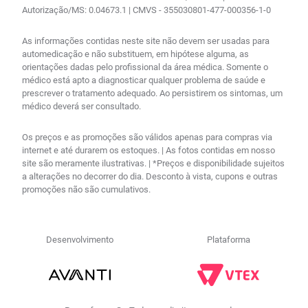
Autorização/MS: 0.04673.1 | CMVS - 355030801-477-000356-1-0
As informações contidas neste site não devem ser usadas para
automedicação e não substituem, em hipótese alguma, as
orientações dadas pelo profissional da área médica. Somente o
médico está apto a diagnosticar qualquer problema de saúde e
prescrever o tratamento adequado. Ao persistirem os sintomas, um
médico deverá ser consultado.
Os preços e as promoções são válidos apenas para compras via
internet e até durarem os estoques. | As fotos contidas em nosso
site são meramente ilustrativas. | *Preços e disponibilidade sujeitos
a alterações no decorrer do dia. Desconto à vista, cupons e outras
promoções não são cumulativos.
Desenvolvimento
Plataforma