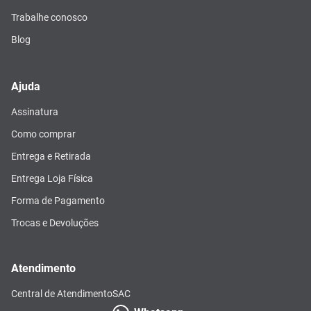
Trabalhe conosco
Blog
Ajuda
Assinatura
Como comprar
Entrega e Retirada
Entrega Loja Física
Forma de Pagamento
Trocas e Devoluções
Atendimento
Central de Atendimento
SAC