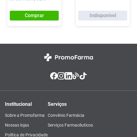
Comprar
Indisponível
Institucional
Serviços
Sobre a Promofarma
Convênio Farmácia
Nossas lojas
Serviços Farmacêuticos
Política de Privacidade