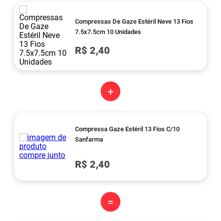
Compressas De Gaze Estéril Neve 13 Fios
7.5x7.5cm 10 Unidades
R$ 2,40
+
Compressa Gaze Estéril 13 Fios C/10
Sanfarma
R$ 2,40
=