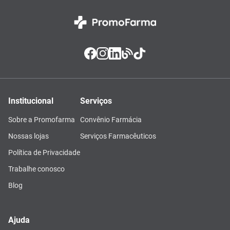
Institucional
Serviços
Sobre a Promofarma
Convênio Farmácia
Nossas lojas
Serviços Farmacêuticos
Política de Privacidade
Trabalhe conosco
Blog
Ajuda