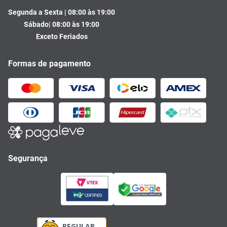
Segunda a Sexta | 08:00 às 19:00
Sábado| 08:00 às 19:00
Exceto Feriados
Formas de pagamento
Segurança