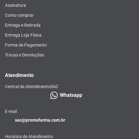
Assinatura
Como comprar
Entrega e Retirada
Entrega Loja Física
Forma de Pagamento
Trocas e Devoluções
Atendimento
Central de Atendimento
SAC
Whatsapp
E-mail
sac@promofarma.com.br
Horários de Atendimento