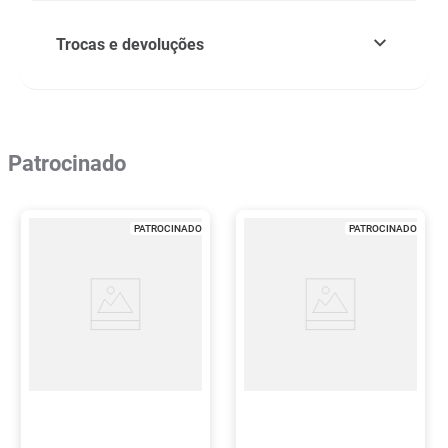
Trocas e devoluções
Patrocinado
PATROCINADO
PATROCINADO