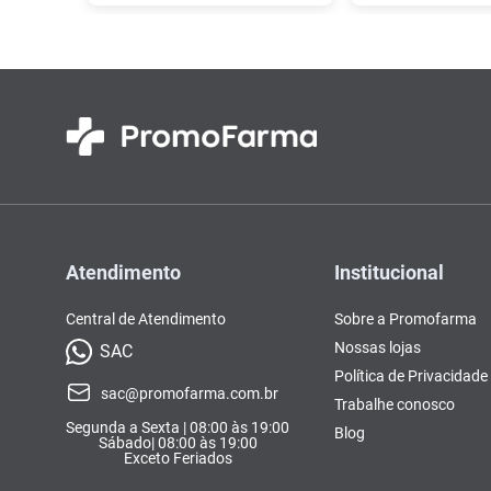
Atendimento
Institucional
Central de Atendimento
Sobre a Promofarma
Nossas lojas
SAC
Política de Privacidade
sac@promofarma.com.br
Trabalhe conosco
Segunda a Sexta | 08:00 às 19:00
Blog
Sábado| 08:00 às 19:00
Exceto Feriados