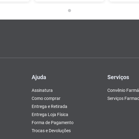
Ajuda
Serviços
Assinatura
Convênio Farmá
Como comprar
Serviços Farmac
Entrega e Retirada
Entrega Loja Física
Forma de Pagamento
Trocas e Devoluções