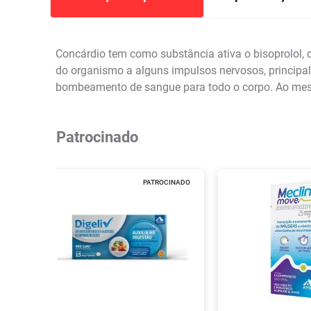
Concárdio tem como substância ativa o bisoprolol
do organismo a alguns impulsos nervosos, principal
bombeamento de sangue para todo o corpo. Ao mes
Patrocinado
PATROCINADO