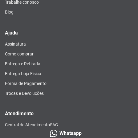
Trabalhe conosco
Blog
Ajuda
Assinatura
Como comprar
Entrega e Retirada
Entrega Loja Física
Forma de Pagamento
Trocas e Devoluções
Atendimento
Central de Atendimento
SAC
Whatsapp