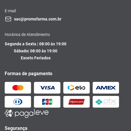
E-mail
sac@promofarma.com.br
Horários de Atendimento
Segunda a Sexta | 08:00 às 19:00
Sábado| 08:00 às 19:00
Exceto Feriados
Formas de pagamento
Segurança