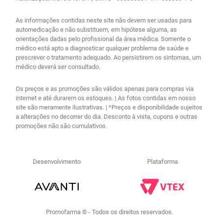
As informações contidas neste site não devem ser usadas para
automedicação e não substituem, em hipótese alguma, as
orientações dadas pelo profissional da área médica. Somente o
médico está apto a diagnosticar qualquer problema de saúde e
prescrever o tratamento adequado. Ao persistirem os sintomas, um
médico deverá ser consultado.
Os preços e as promoções são válidos apenas para compras via
internet e até durarem os estoques. | As fotos contidas em nosso
site são meramente ilustrativas. | *Preços e disponibilidade sujeitos
a alterações no decorrer do dia. Desconto à vista, cupons e outras
promoções não são cumulativos.
Desenvolvimento
Plataforma
Promofarma © - Todos os direitos reservados.