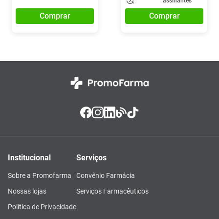
assinantes
Comprar
Comprar
Institucional
Serviços
Sobre a Promofarma
Convênio Farmácia
Nossas lojas
Serviços Farmacêuticos
Política de Privacidade