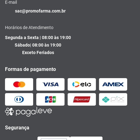
E-mail
sac@promofarma.com.br
Horários de Atendimento
Segunda a Sexta | 08:00 às 19:00
Sábado| 08:00 às 19:00
Exceto Feriados
Formas de pagamento
Segurança