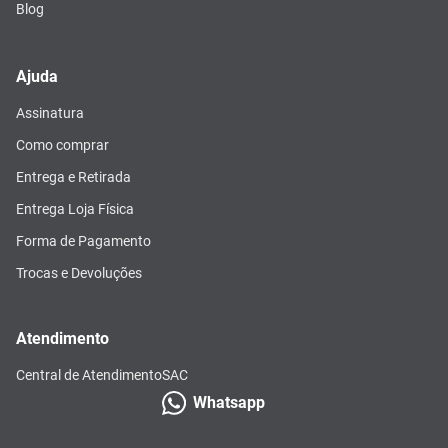
Blog
Ajuda
Assinatura
Como comprar
Entrega e Retirada
Entrega Loja Física
Forma de Pagamento
Trocas e Devoluções
Atendimento
Central de Atendimento
SAC
Whatsapp