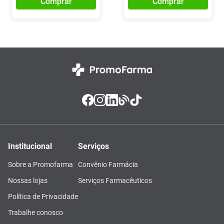
Comprar
Comprar
Institucional
Serviços
Sobre a Promofarma
Convênio Farmácia
Nossas lojas
Serviços Farmacêuticos
Política de Privacidade
Trabalhe conosco