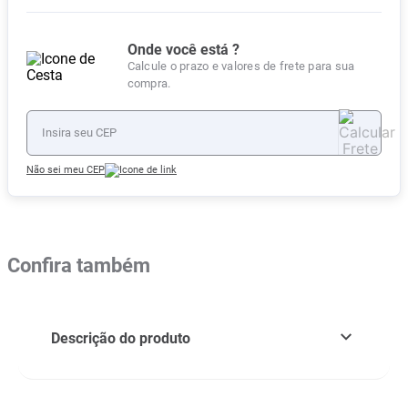
Onde você está ?
Calcule o prazo e valores de frete para sua
compra.
Não sei meu CEP
Confira também
Descrição do produto