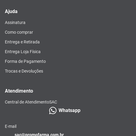
Ajuda
Assinatura
Como comprar
Entrega e Retirada
Entrega Loja Física
Forma de Pagamento
Trocas e Devoluções
Atendimento
Central de Atendimento
SAC
Whatsapp
E-mail
sac@promofarma.com.br