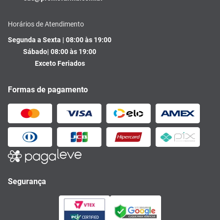
Horários de Atendimento
Segunda a Sexta | 08:00 às 19:00
Sábado| 08:00 às 19:00
Exceto Feriados
Formas de pagamento
Segurança