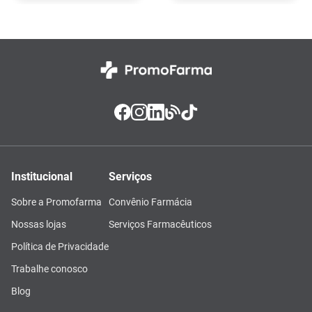
Institucional
Serviços
Sobre a Promofarma
Convênio Farmácia
Nossas lojas
Serviços Farmacêuticos
Política de Privacidade
Trabalhe conosco
Blog