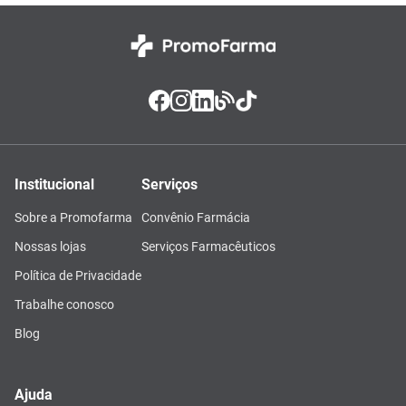
Institucional
Serviços
Sobre a Promofarma
Convênio Farmácia
Nossas lojas
Serviços Farmacêuticos
Política de Privacidade
Trabalhe conosco
Blog
Ajuda