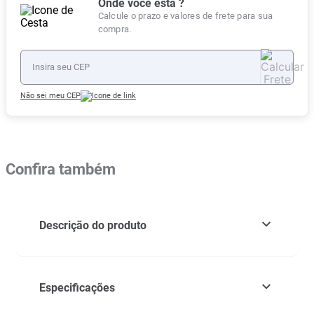
Onde você está ?
Calcule o prazo e valores de frete para sua
compra.
Não sei meu CEP
Confira também
Descrição do produto
Especificações