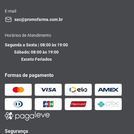
E-mail
sac@promofarma.com.br
Horários de Atendimento
Segunda a Sexta | 08:00 às 19:00
Sábado| 08:00 às 19:00
Exceto Feriados
Formas de pagamento
Segurança