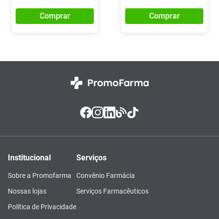
Comprar
Comprar
Institucional
Serviços
Sobre a Promofarma
Convênio Farmácia
Nossas lojas
Serviços Farmacêuticos
Política de Privacidade