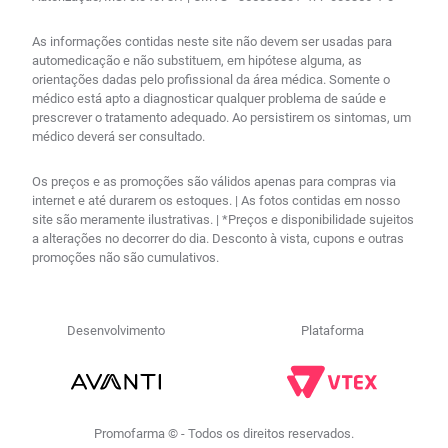
As informações contidas neste site não devem ser usadas para
automedicação e não substituem, em hipótese alguma, as
orientações dadas pelo profissional da área médica. Somente o
médico está apto a diagnosticar qualquer problema de saúde e
prescrever o tratamento adequado. Ao persistirem os sintomas, um
médico deverá ser consultado.
Os preços e as promoções são válidos apenas para compras via
internet e até durarem os estoques. | As fotos contidas em nosso
site são meramente ilustrativas. | *Preços e disponibilidade sujeitos
a alterações no decorrer do dia. Desconto à vista, cupons e outras
promoções não são cumulativos.
Desenvolvimento
Plataforma
Promofarma © - Todos os direitos reservados.