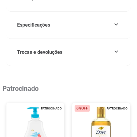
Especificações
Trocas e devoluções
Patrocinado
6%
OFF
PATROCINADO
PATROCINADO