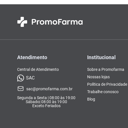
Atendimento
Institucional
Central de Atendimento
Sobre a Promofarma
Nossas lojas
SAC
Política de Privacidade
sac@promofarma.com.br
Trabalhe conosco
Segunda a Sexta | 08:00 às 19:00
Blog
Sábado| 08:00 às 19:00
Exceto Feriados