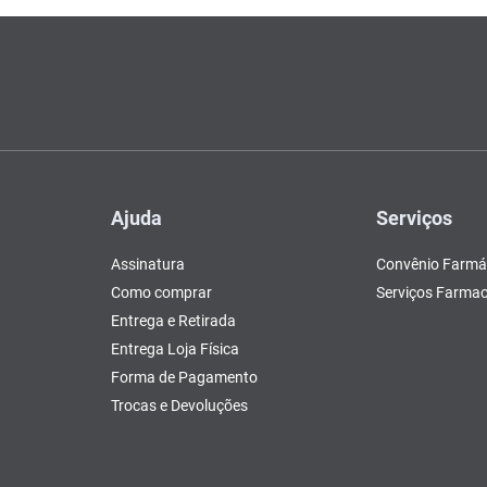
Ajuda
Serviços
Assinatura
Convênio Farmá
Como comprar
Serviços Farmac
Entrega e Retirada
Entrega Loja Física
Forma de Pagamento
Trocas e Devoluções