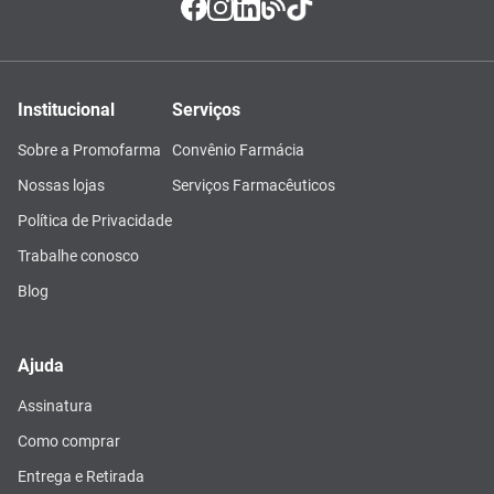
Institucional
Serviços
Sobre a Promofarma
Convênio Farmácia
Nossas lojas
Serviços Farmacêuticos
Política de Privacidade
Trabalhe conosco
Blog
Ajuda
Assinatura
Como comprar
Entrega e Retirada