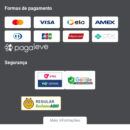
Formas de pagamento
Segurança
Mais Informações