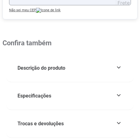
Não sei meu CEP
Confira também
Descrição do produto
Especificações
Trocas e devoluções