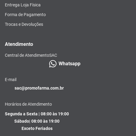
Entrega Loja Física
Forma de Pagamento
Trocas e Devoluções
Atendimento
Central de Atendimento
SAC
Whatsapp
E-mail
sac@promofarma.com.br
Horários de Atendimento
Segunda a Sexta | 08:00 às 19:00
Sábado| 08:00 às 19:00
Exceto Feriados